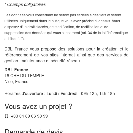
* Champs obligatoires
Les données vous concernant ne seront pas cédées à des tiers et seront
utilisées uniquement dans le but que vous avez précisé ci-dessus. Vous
disposez d'un droit d'accès, de modification, de rectification et de
suppression des données qui vous concernent (art. 34 de la loi "Informatique
et Libertés").
DBL France vous propose des solutions pour la création et le
référencement de vos sites internet ainsi que des services de
gestion, maintenance et sécurité réseau.
DBL France
15 CHE DU TEMPLE
Nice, France
Horaires d'ouverture : Lundi / Vendredi - 09h-12h, 14h-18h
Vous avez un projet ?
+33 04 89 06 90 99
Demande de devis