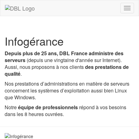
Toggl
naviga
Infogérance
Depuis plus de 25 ans, DBL France administre des
serveurs
(depuis une vingtaine d'année sur Internet).
Aussi, nous proposons à nos clients
des prestations de
qualité
.
Nos prestations d’administrations en matière de serveurs
concernent les systèmes d’exploitation aussi bien Linux
que Windows.
Notre
équipe de professionnels
répond à vos besoins
dans les 8 heures ouvrées.