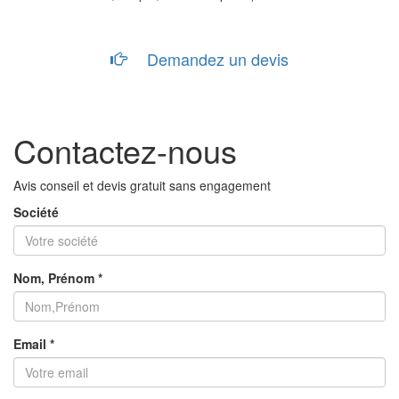
Demandez un devis
Contactez-nous
Avis conseil et devis gratuit sans engagement
Société
Nom, Prénom *
Email *