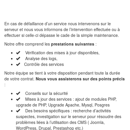
En cas de défaillance d’un service nous intervenons sur le
serveur et nous vous informons de l’intervention effectuée ou à
effectuer si celle-ci dépasse le cade de la simple maintenance.
Notre offre comprend les
prestations suivantes
:
Vérification des mises à jour disponibles,
Analyse des logs,
Contrôle des services
Notre équipe se tient à votre disposition pendant toute la durée
de votre contrat.
Nous vous assisterons sur des points précis
:
Conseils sur la sécurité
Mises à jour des services : ajout de modules PHP,
upgrade de PHP, Upgrade Apache, Mysql, Posgres
Des besoins spécifiques : recherche d’activités
suspectes, investigation sur le serveur pour résoudre des
problèmes liées à l’utilisation des CMS ( Joomla,
WordPress, Drupal, Prestashop etc.)