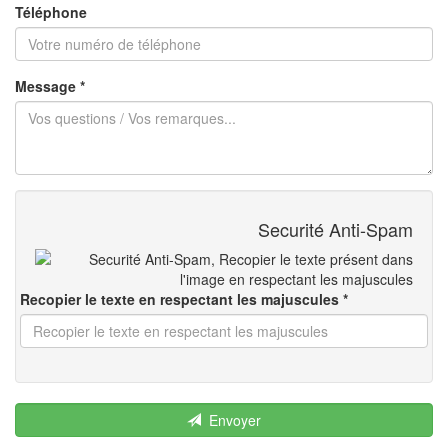
Téléphone
Message *
Securité Anti-Spam
Recopier le texte en respectant les majuscules *
Envoyer